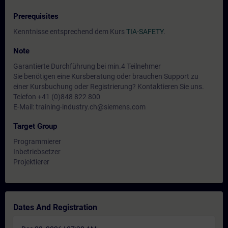
Prerequisites
Kenntnisse entsprechend dem Kurs
TIA-SAFETY
.
Note
Garantierte Durchführung bei min.4 Teilnehmer
Sie benötigen eine Kursberatung oder brauchen Support zu
einer Kursbuchung oder Registrierung? Kontaktieren Sie uns.
Telefon +41 (0)848 822 800
E-Mail: training-industry.ch@siemens.com
Target Group
Programmierer
Inbetriebsetzer
Projektierer
Dates And Registration