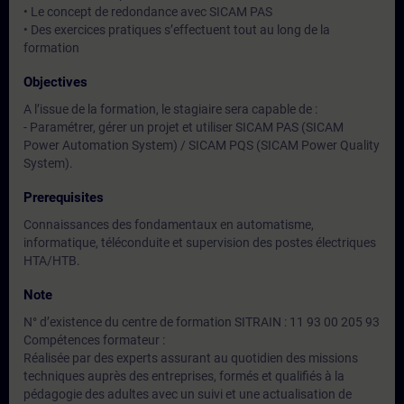
• Le concept de redondance avec SICAM PAS
• Des exercices pratiques s’effectuent tout au long de la
formation
Objectives
A l’issue de la formation, le stagiaire sera capable de :
- Paramétrer, gérer un projet et utiliser SICAM PAS (SICAM
Power Automation System) / SICAM PQS (SICAM Power Quality
System).
Prerequisites
Connaissances des fondamentaux en automatisme,
informatique, téléconduite et supervision des postes électriques
HTA/HTB.
Note
N° d’existence du centre de formation SITRAIN : 11 93 00 205 93
Compétences formateur :
Réalisée par des experts assurant au quotidien des missions
techniques auprès des entreprises, formés et qualifiés à la
pédagogie des adultes avec un suivi et une actualisation de