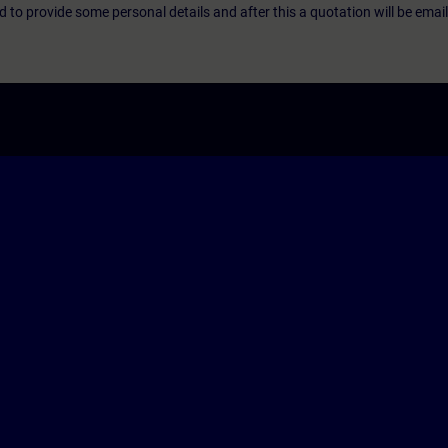
eed to provide some personal details and after this a quotation will be emai