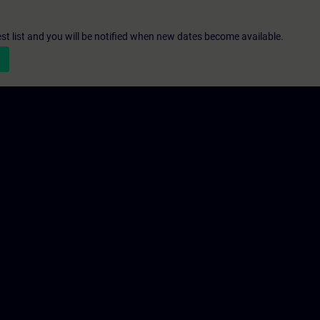
st list and you will be notified when new dates become available.