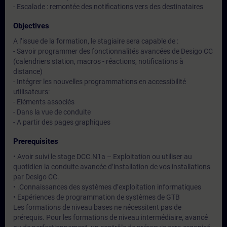
- Escalade : remontée des notifications vers des destinataires
Objectives
A l’issue de la formation, le stagiaire sera capable de :
- Savoir programmer des fonctionnalités avancées de Desigo CC
(calendriers station, macros - réactions, notifications à
distance)
- Intégrer les nouvelles programmations en accessibilité
utilisateurs:
- Eléments associés
- Dans la vue de conduite
- A partir des pages graphiques
Prerequisites
• Avoir suivi le stage DCC.N1a – Exploitation ou utiliser au
quotidien la conduite avancée d’installation de vos installations
par Desigo CC.
• .Connaissances des systèmes d’exploitation informatiques
• Expériences de programmation de systèmes de GTB
Les formations de niveau bases ne nécessitent pas de
prérequis. Pour les formations de niveau intermédiaire, avancé