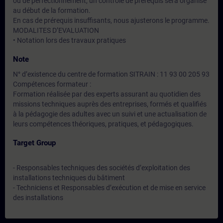
ou de perfectionnement, un contrôle de prérequis sera organisé
au début de la formation.
En cas de prérequis insuffisants, nous ajusterons le programme.
MODALITES D’EVALUATION
• Notation lors des travaux pratiques
Note
N° d’existence du centre de formation SITRAIN : 11 93 00 205 93
Compétences formateur :
Formation réalisée par des experts assurant au quotidien des
missions techniques auprès des entreprises, formés et qualifiés
à la pédagogie des adultes avec un suivi et une actualisation de
leurs compétences théoriques, pratiques, et pédagogiques.
Target Group
- Responsables techniques des sociétés d’exploitation des
installations techniques du bâtiment
- Techniciens et Responsables d’exécution et de mise en service
des installations