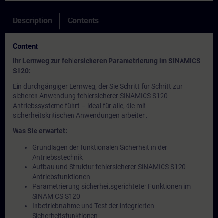
Description
Contents
Content
Ihr Lernweg zur fehlersicheren Parametrierung im SINAMICS
S120:
Ein durchgängiger Lernweg, der Sie Schritt für Schritt zur
sicheren Anwendung fehlersicherer SINAMICS S120
Antriebssysteme führt – ideal für alle, die mit
sicherheitskritischen Anwendungen arbeiten.
Was Sie erwartet:
Grundlagen der funktionalen Sicherheit in der
Antriebsstechnik
Aufbau und Struktur fehlersicherer SINAMICS S120
Antriebsfunktionen
Parametrierung sicherheitsgerichteter Funktionen im
SINAMICS S120
Inbetriebnahme und Test der integrierten
Sicherheitsfunktionen