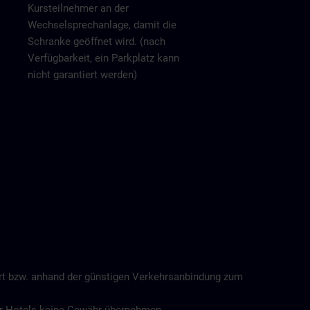
Kursteilnehmer an der
Wechselsprechanlage, damit die
Schranke geöffnet wird. (nach
Verfügbarkeit, ein Parkplatz kann
nicht garantiert werden)
ort bzw. anhand der günstigen Verkehrsanbindung zum