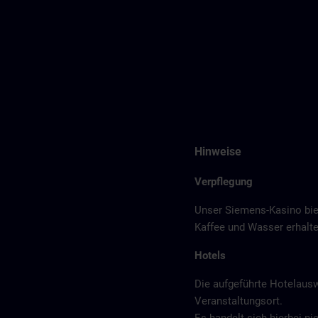
Hinweise
Verpflegung
Unser Siemens-Kasino bie
Kaffee und Wasser erhalte
Hotels
Die aufgeführte Hotelaus
Veranstaltungsort.