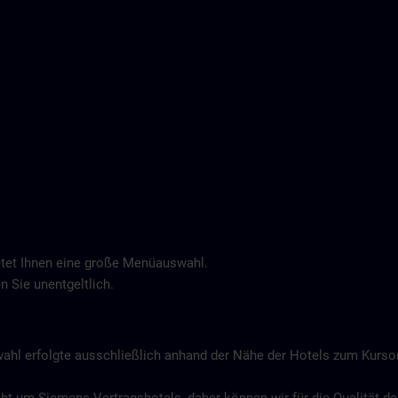
tet Ihnen eine große Menüauswahl.
n Sie unentgeltlich.
wahl erfolgte ausschließlich anhand der Nähe der Hotels zum Kurs