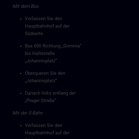
Mit dem Bus
Verlassen Sie den
Hauptbahnhof auf der
Südseite.
Bus 690 Richtung „Grimma“
bis Haltestelle
„Johannisplatz“
Überqueren Sie den
„Johannisplatz“.
Danach links entlang der
„Prager Straße“
Mit der S-Bahn
Verlassen Sie den
Hauptbahnhof auf der