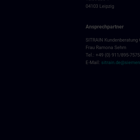
04103 Leipzig
Ansprechpartner
SITRAIN Kundenberatung 
Frau Ramona Sehm
Tel.: +49 (0) 911/895-7575
E-Mail:
sitrain.de@sieme