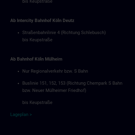
bis Keupstraße
Ab Intercity Bahnhof Köln Deutz
Straßenbahnlinie 4 (Richtung Schlebusch)
bis Keupstraße
Ab Bahnhof Köln Mülheim
Nur Regionalverkehr bzw. S Bahn
Buslinie 151, 152, 153 (Richtung Chempark S Bahn
bzw. Neuer Mülheimer Friedhof)
bis Keupstraße
Lageplan
>