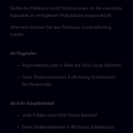
Sollte die Parkkarte nicht funktionieren, ist die maximale
Kapazität an verfügbaren Parkplätzen ausgeschöpft.
Alternativ können Sie das Parkhaus kostenpflichtig
nutzen.
Ab Flughafen
Regionalbahn oder S Bahn bis Köln Deutz Bahnhof
Dann Straßenbahnlinie 4 (Richtung Schlebusch)
bis Keupstraße
Ab Köln Hauptbahnhof
Jede S Bahn nach Köln Deutz Bahnhof
Dann Straßenbahnline 4 (Richtung Schlebusch)