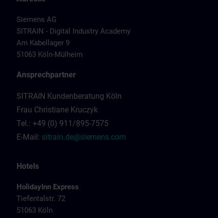
Siemens AG
SITRAIN - Digital Industry Academy
Am Kabellager 9
51063 Köln-Mülheim
Ansprechpartner
SITRAIN Kundenberatung Köln
Frau Christiane Kruczyk
Tel.: +49 (0) 911/895-7575
E-Mail:
sitrain.de@siemens.com
Hotels
HolidayInn Express
Tiefentalstr. 72
51063 Köln