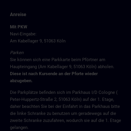
Anreise
Mit PKW
Navi-Eingabe:
Am Kabellager 9, 51063 Köln
Parken
Sie können sich eine Parkkarte beim Pförtner am
Haupteingang (Am Kabellager 9, 51063 Köln) abholen.
Diese ist nach Kursende an der Pforte wieder
abzugeben.
Die Parkplätze befinden sich im Parkhaus I/D Cologne (
Peter-Huppertz-Straße 2, 51063 Köln) auf der 1. Etage,
daher beachten Sie bei der Einfahrt in das Parkhaus bitte
die linke Schranke zu benutzen um geradewegs auf die
zweite Schranke zuzufahren, wodurch sie auf die 1. Etage
gelangen.