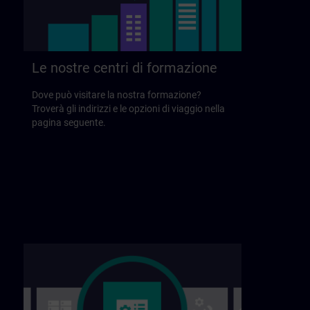
Le nostre centri di formazione
Dove può visitare la nostra formazione?
Troverà gli indirizzi e le opzioni di viaggio nella
pagina seguente.