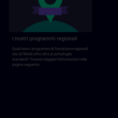
I nostri programmi regionali
Quali sono i programmi di formazione regionali
che SITRAIN offre oltre al portafoglio
standard? Troverà maggiori informazioni nella
pagina seguente.