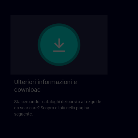
Ulteriori informazioni e
download
Sta cercando i cataloghi dei corsi o altre guide
da scaricare? Scopra di più nella pagina
seguente.