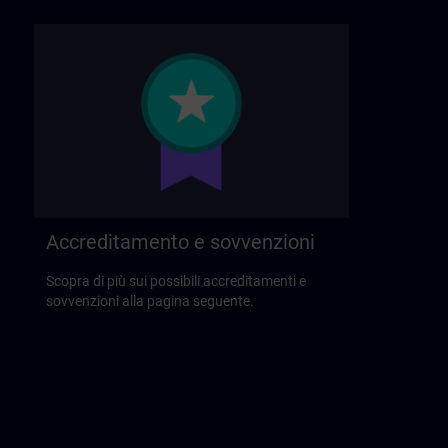
Accreditamento e sovvenzioni
Scopra di più sui possibili accreditamenti e
sovvenzioni alla pagina seguente.