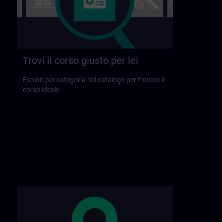
Trovi il corso giusto per lei
Esplori per categoria nel catalogo per trovare il
corso ideale.