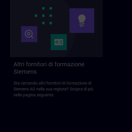
Altri fornitori di formazione
Siemens
Sta cercando altri fornitori di formazione di
Siemens AG nella sua regione? Scopra di più
nella pagina seguente.