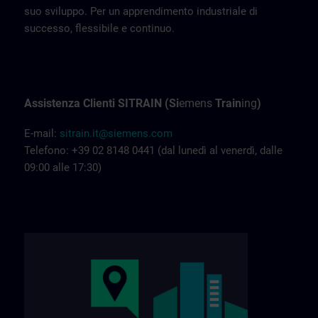
suo sviluppo. Per un apprendimento industriale di
successo, flessibile e continuo.
Assistenza Clienti SITRAIN (Si
emens
Train
ing
)
E-mail:
sitrain.it@siemens.com
Telefono: +39 02 8148 0441 (dal lunedì al venerdì, dalle
09:00 alle 17:30)