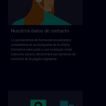
Nuestros datos de contacto
Le ayudaremos de forma personalizada y
competente en su búsqueda de la oferta
formativa adecuada o con cualquier duda
sobre los cursos; encontrará las opciones de
contacto en la página siguiente.