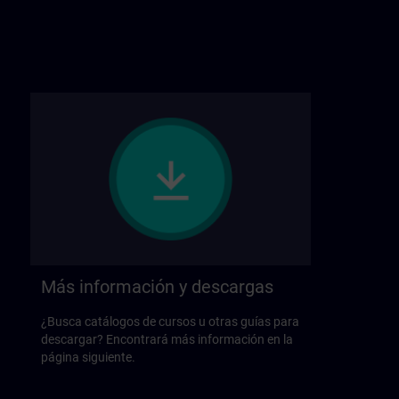
Más información y descargas
¿Busca catálogos de cursos u otras guías para
descargar? Encontrará más información en la
página siguiente.