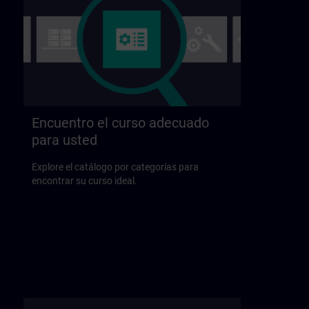
Encuentro el curso adecuado
para usted
Explore el catálogo por categorías para
encontrar su curso ideal.