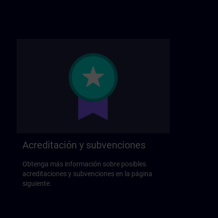
Acreditación y subvenciones
Obtenga más información sobre posibles
acreditaciones y subvenciones en la página
siguiente.