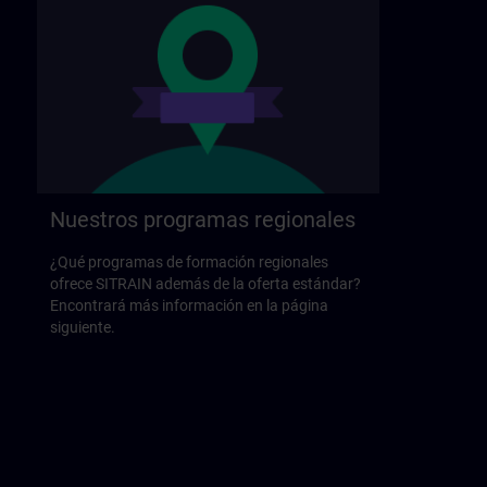
Nuestros programas regionales
¿Qué programas de formación regionales
ofrece SITRAIN además de la oferta estándar?
Encontrará más información en la página
siguiente.