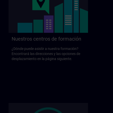
Nuestros centros de formación
¿Dónde puede asistir a nuestra formación?
Encontrará las direcciones y las opciones de
desplazamiento en la página siguiente.