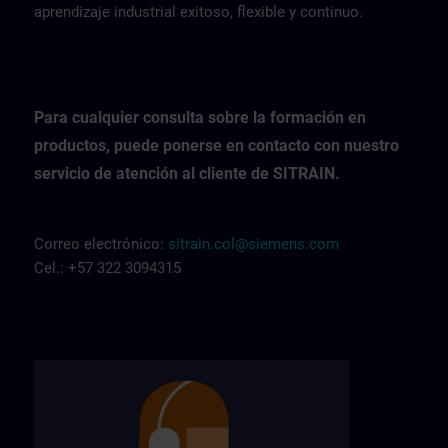
aprendizaje industrial exitoso, flexible y continuo.
Para cualquier consulta sobre la formación en
productos, puede ponerse en contacto con nuestro
servicio de atención al cliente de SITRAIN.
Correo electrónico:
sitrain.col@siemens.com
Cel.: +57 322 3094315