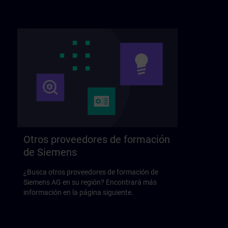
Otros proveedores de formación
de Siemens
¿Busca otros proveedores de formación de
Siemens AG en su región? Encontrará más
información en la página siguiente.