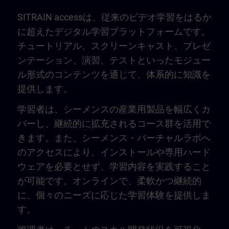
SITRAIN accessは、従来のビデオ学習をはるか
に超えたデジタル学習プラットフォームです。
チュートリアル、スクリーンキャスト、プレゼ
ンテーション、演習、テストといったモジュー
ル形式のコンテンツを通じて、体系的に知識を
提供します。
学習者は、シーメンスの産業用製品を幅広くカ
バーし、継続的に拡充されるコース群を活用で
きます。また、シーメンス・バーチャルラボへ
のアクセスにより、インストールや専用ハード
ウェアを必要とせず、学習内容を実践すること
が可能です。オンラインで、柔軟かつ継続的
に、個々のニーズに応じた学習体験を提供しま
す。