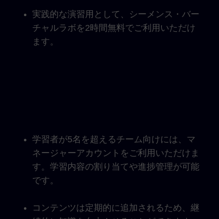
実践的な演習用として、シーメンス・バー
チャルラボを2時間無料でご利用いただけ
ます。
学習者が5名を超えるチーム向けには、マ
ネージャーアカウントをご利用いただけま
す。学習内容の割り当てや進捗管理が可能
です。
コンテンツは定期的に追加されるため、継