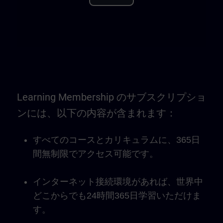
Play
Video
Learning Membership のサブスクリプショ
ンには、以下の内容が含まれます：
すべてのコースとカリキュラムに、365日
間無制限でアクセス可能です。
インターネット接続環境があれば、世界中
どこからでも24時間365日学習いただけま
す。