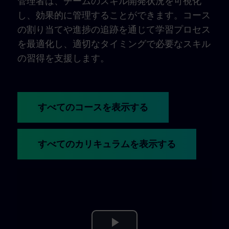
管理者は、チームのスキル開発状況を可視化
し、効果的に管理することができます。コース
の割り当てや進捗の追跡を通じて学習プロセス
を最適化し、適切なタイミングで必要なスキル
の習得を支援します。
すべてのコースを表示する
すべてのカリキュラムを表示する