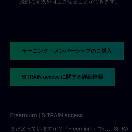
続的に知識を向上させることができます。
ラーニング・メンバーシップのご購入
SITRAIN access に関する詳細情報
Freemium | SITRAIN access
まだ迷っていますか？「Freemium」では、SITRAI