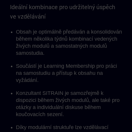
Ideální kombinace pro udržitelný úspěch
ve vzdělávání
Obsah je optimálně předáván a konsolidován
během několika týdnů kombinací vedených
živých modulů a samostatných modulů
samostudia.
Součástí je Learning Membership pro práci
na samostudiu a přístup k obsahu na
vyžádání.
Konzultant SITRAIN je samozřejmě k
dispozici během živých modulů, ale také pro
otázky a individuální diskuse během
koučovacích sezení.
Díky modulární struktuře lze vzdělávací