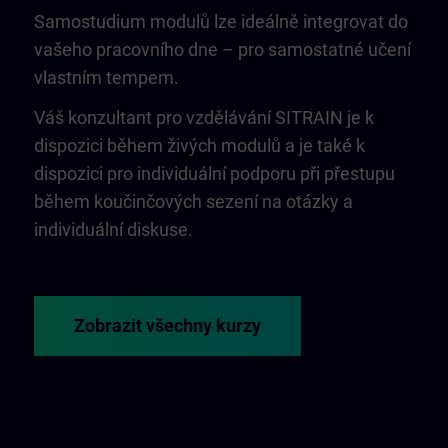
Samostudium modulů lze ideálně integrovat do
vašeho pracovního dne – pro samostatné učení
vlastním tempem.
Váš konzultant pro vzdělávání SITRAIN je k
dispozici během živých modulů a je také k
dispozici pro individuální podporu při přestupu
během koučinčových sezení na otázky a
individuální diskuse.
Zobrazit všechny kurzy