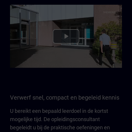
Play
Video
Verwerf snel, compact en begeleid kennis
U bereikt een bepaald leerdoel in de kortst
mogelijke tijd. De opleidingsconsultant
begeleidt u bij de praktische oefeningen en