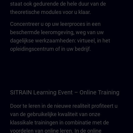
staat ook gedurende de hele duur van de
theoretische modules voor u klaar.
Concentreer u op uw leerproces in een
beschermde leeromgeving, weg van uw
dagelijkse werkzaamheden: virtueel, in het
opleidingscentrum of in uw bedrijf.
SITRAIN Learning Event – Online Training
Door te leren in de nieuwe realiteit profiteert u
van de gebruikelijke kwaliteit van onze
klassikale trainingen in combinatie met de
voordelen van online leren. In de online