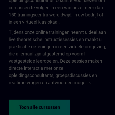
opleidingsconsultants. U kunt ervoor kiezen om
cursussen te volgen in een van onze meer dan
150 trainingscentra wereldwijd, in uw bedrijf of
in een virtueel klaslokaal.
Tijdens onze online trainingen neemt u deel aan
live theoretische instructiesessies en maakt u
praktische oefeningen in een virtuele omgeving,
die allemaal zijn afgestemd op vooraf
vastgestelde leerdoelen. Deze sessies maken
directe interactie met onze
opleidingsconsultants, groepsdiscussies en
realtime vragen en antwoorden mogelijk.
Toon alle cursussen