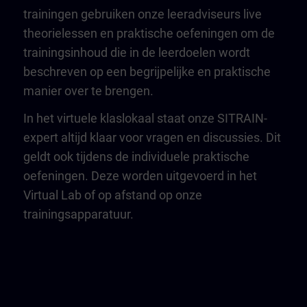
trainingen gebruiken onze leeradviseurs live
theorielessen en praktische oefeningen om de
trainingsinhoud die in de leerdoelen wordt
beschreven op een begrijpelijke en praktische
manier over te brengen.
In het virtuele klaslokaal staat onze SITRAIN-
expert altijd klaar voor vragen en discussies. Dit
geldt ook tijdens de individuele praktische
oefeningen. Deze worden uitgevoerd in het
Virtual Lab of op afstand op onze
trainingsapparatuur.