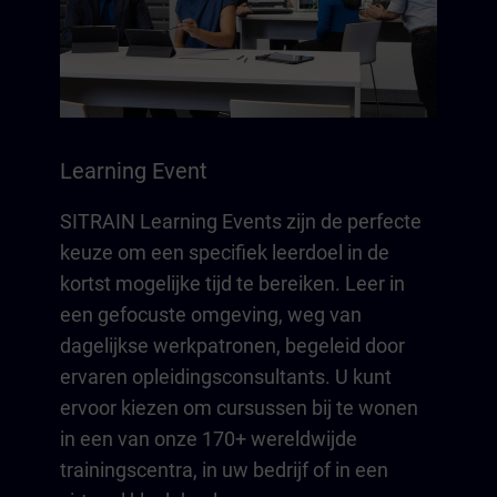
Learning Event
SITRAIN Learning Events zijn de perfecte
keuze om een specifiek leerdoel in de
kortst mogelijke tijd te bereiken. Leer in
een gefocuste omgeving, weg van
dagelijkse werkpatronen, begeleid door
ervaren opleidingsconsultants. U kunt
ervoor kiezen om cursussen bij te wonen
in een van onze 170+ wereldwijde
trainingscentra, in uw bedrijf of in een