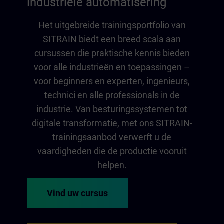
industriële automatisering
Het uitgebreide trainingsportfolio van
SITRAIN biedt een breed scala aan
cursussen die praktische kennis bieden
voor alle industrieën en toepassingen –
voor beginners en experten, ingenieurs,
technici en alle professionals in de
industrie. Van besturingssystemen tot
digitale transformatie, met ons SITRAIN-
trainingsaanbod verwerft u de
vaardigheden die de productie vooruit
helpen.
Vind uw cursus