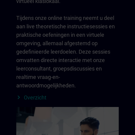
virtueel klaslokaal.
Tijdens onze online training neemt u deel
aan live theoretische instructiesessies en
praktische oefeningen in een virtuele
omgeving, allemaal afgestemd op
gedefinieerde leerdoelen. Deze sessies
omvatten directe interactie met onze
leerconsultant, groepsdiscussies en
realtime vraag-en-
antwoordmogelijkheden.
Overzicht