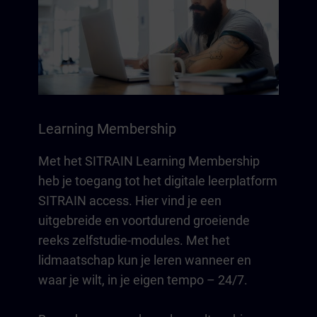
Learning Membership
Met het SITRAIN Learning Membership
heb je toegang tot het digitale leerplatform
SITRAIN access. Hier vind je een
uitgebreide en voortdurend groeiende
reeks zelfstudie-modules. Met het
lidmaatschap kun je leren wanneer en
waar je wilt, in je eigen tempo – 24/7.