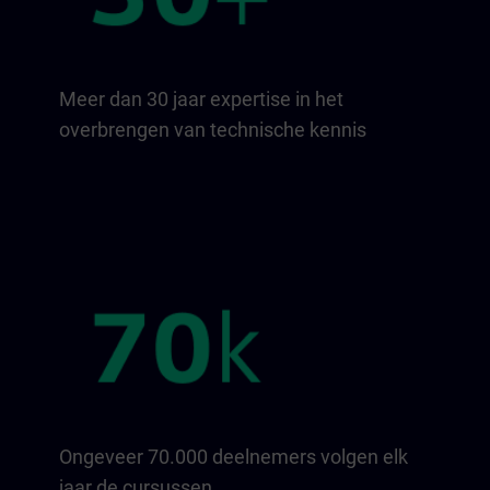
Meer dan 30 jaar expertise in het
overbrengen van technische kennis
Ongeveer 70.000 deelnemers volgen elk
jaar de cursussen