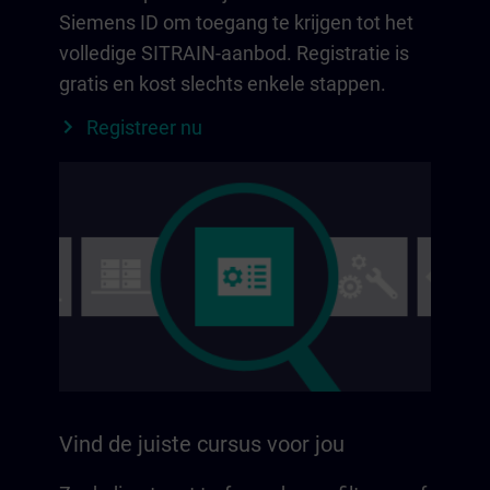
Siemens ID om toegang te krijgen tot het
volledige SITRAIN-aanbod. Registratie is
gratis en kost slechts enkele stappen.
Registreer nu
Vind de juiste cursus voor jou