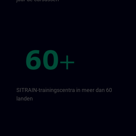
SITRAIN-trainingscentra in meer dan 60
landen