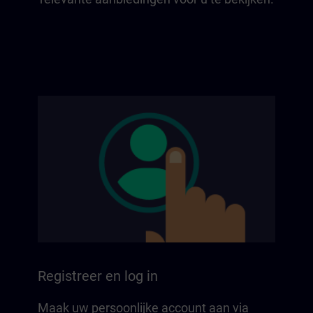
Registreer en log in
Maak uw persoonlijke account aan via