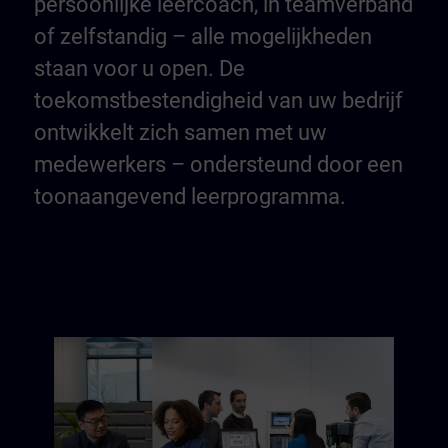
persoonlijke leercoach, in teamverband
of zelfstandig – alle mogelijkheden
staan voor u open. De
toekomstbestendigheid van uw bedrijf
ontwikkelt zich samen met uw
medewerkers – ondersteund door een
toonaangevend leerprogramma.