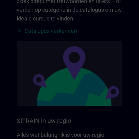
Zoek direct met trefwoorden en filters – of
verken op categorie in de catalogus om uw
ideale cursus te vinden.
Catalogus verkennen
SITRAIN in uw regio
Alles wat belangrijk is voor uw regio –