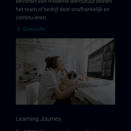
Bevorder een moderne leercultuur binnen
het team of bedrijf door onafhankelijk en
continu leren.
Overzicht
Learning Journey