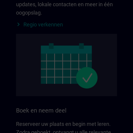
updates, lokale contacten en meer in één
oogopslag.
Regio verkennen
Boek en neem deel
Reserveer uw plaats en begin met leren.
Zodra geboekt, ontvangt u alle relevante