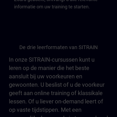
informatie om uw training te starten.
De drie leerformaten van SITRAIN
In onze SITRAIN-cursussen kunt u
leren op de manier die het beste
aansluit bij uw voorkeuren en
gewoonten. U beslist of u de voorkeur
geeft aan online training of klassikale
lessen. Of u liever on-demand leert of
op vaste tijdstippen. Met een