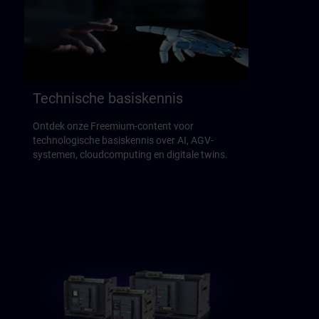
Technische basiskennis
Ontdek onze Freemium-content voor
technologische basiskennis over AI, AGV-
systemen, cloudcomputing en digitale twins.