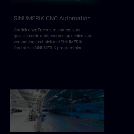
SINUMERIK CNC Automation
Ontdek onze Freemium-content voor
geselecteerde onderwerpen op gebied van
verspaningstechniek met SINUMERIK
Operate en SINUMERIK programming.