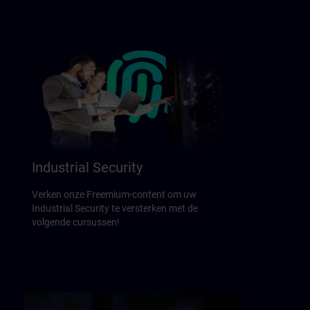
Industrial Security
Verken onze Freemium-content om uw
Industrial Security te versterken met de
volgende cursussen!