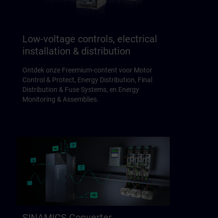
Low-voltage controls, electrical
installation & distribution
Ontdek onze Freemium-content voor Motor
Control & Protect, Energy Distribution, Final
Distribution & Fuse Systems, en Energy
Monitoring & Assemblies.
SINAMICS Converter