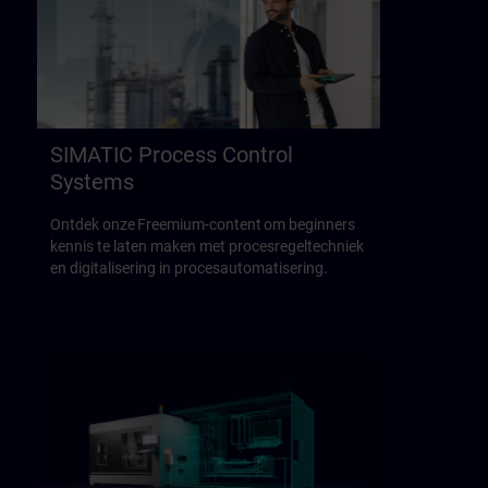
SIMATIC Process Control
Systems
Ontdek onze Freemium-content om beginners
kennis te laten maken met procesregeltechniek
en digitalisering in procesautomatisering.