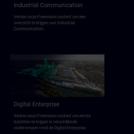
Industrial Communication
Verken onze Freemium-content om een
overzicht te krijgen van Industrial
Communication.
Digital Enterprise
Verken onze Freemium-content om eerste
inzichten te krijgen in verschillende
onderwerpen rond de Digital Enterprise.