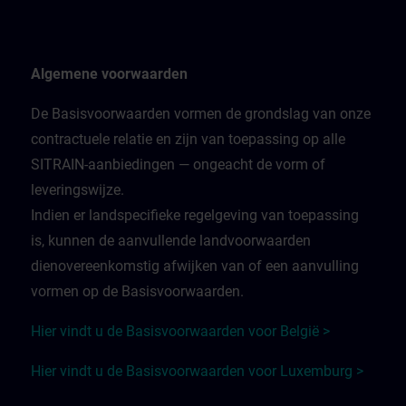
Algemene voorwaarden
De Basisvoorwaarden vormen de grondslag van onze
contractuele relatie en zijn van toepassing op alle
SITRAIN-aanbiedingen — ongeacht de vorm of
leveringswijze.
Indien er landspecifieke regelgeving van toepassing
is, kunnen de aanvullende landvoorwaarden
dienovereenkomstig afwijken van of een aanvulling
vormen op de Basisvoorwaarden.
Hier vindt u de Basisvoorwaarden voor België >
Hier vindt u de Basisvoorwaarden voor Luxemburg >