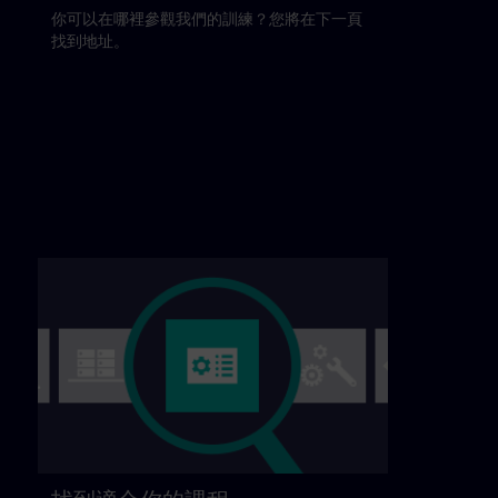
你可以在哪裡參觀我們的訓練？您將在下一頁
找到地址。