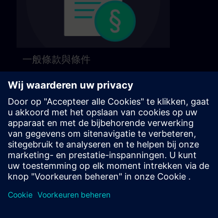
一般條款與條件
請參閱以下頁面的一般條款與條件。