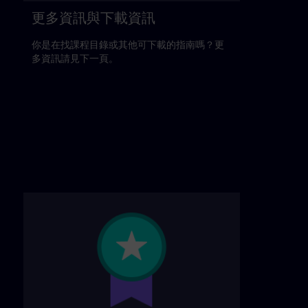
更多資訊與下載資訊
你是在找課程目錄或其他可下載的指南嗎？更
多資訊請見下一頁。