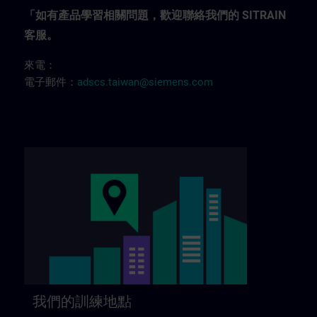
「如有產品學習相關問題，歡迎聯絡我們的 SITRAIN
客服。
來電：
電子郵件：
adscs.taiwan@siemens.com
我們的訓練地點