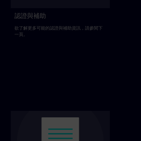
認證與補助
欲了解更多可能的認證與補助資訊，請參閱下
一頁。