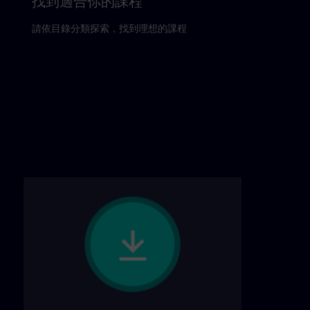
找到適合你的課程
請依目錄分類探索，找到理想的課程