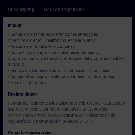
Beschrijving
Data en registratie
Inhoud
• Adquisición de manejo de funciones analógicas
(direccionamiento, linealización, escalado, etc.).
• Procesamiento de datos complejos.
• Conocer los distintos tipos de direccionamientos,
programación estructurada y el proceso del programa en el S7-
300/400.
• Manejo de bloques de datos y bloques de organización.
• Adquirir el concepto de bloque de función multi-instancia.
• Ejercicio integrador.
Doelstellingen
Formar técnicamente a los asistentes sobre cómo llevar a cabo
la programación y configuración básica utilizando las
herramientas y módulos de programa de la plataforma de
ingeniería de automatización SIMATIC STEP7.
Vereiste voorwaarden