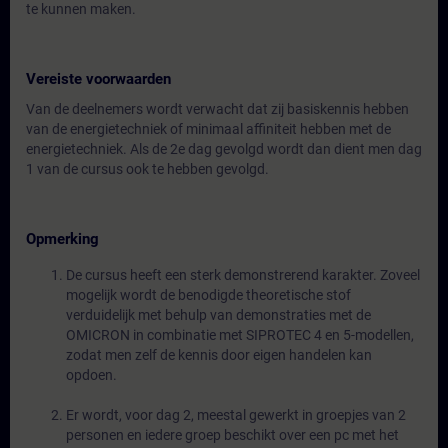
te kunnen maken.
Vereiste voorwaarden
Van de deelnemers wordt verwacht dat zij basiskennis hebben
van de energietechniek of minimaal affiniteit hebben met de
energietechniek. Als de 2e dag gevolgd wordt dan dient men dag
1 van de cursus ook te hebben gevolgd.
Opmerking
De cursus heeft een sterk demonstrerend karakter. Zoveel
mogelijk wordt de benodigde theoretische stof
verduidelijk met behulp van demonstraties met de
OMICRON in combinatie met SIPROTEC 4 en 5-modellen,
zodat men zelf de kennis door eigen handelen kan
opdoen.
Er wordt, voor dag 2, meestal gewerkt in groepjes van 2
personen en iedere groep beschikt over een pc met het