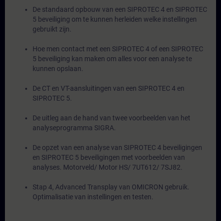
De standaard opbouw van een SIPROTEC 4 en SIPROTEC
5 beveiliging om te kunnen herleiden welke instellingen
gebruikt zijn.
Hoe men contact met een SIPROTEC 4 of een SIPROTEC
5 beveiliging kan maken om alles voor een analyse te
kunnen opslaan.
De CT en VT-aansluitingen van een SIPROTEC 4 en
SIPROTEC 5.
De uitleg aan de hand van twee voorbeelden van het
analyseprogramma SIGRA.
De opzet van een analyse van SIPROTEC 4 beveiligingen
en SIPROTEC 5 beveiligingen met voorbeelden van
analyses. Motorveld/ Motor HS/ 7UT612/ 7SJ82.
Stap 4, Advanced Transplay van OMICRON gebruik.
Optimalisatie van instellingen en testen.