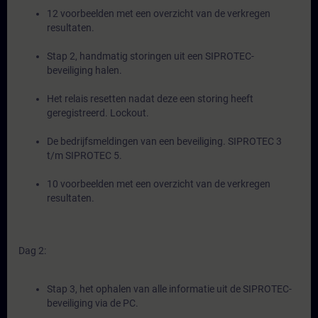
12 voorbeelden met een overzicht van de verkregen
resultaten.
Stap 2, handmatig storingen uit een SIPROTEC-
beveiliging halen.
Het relais resetten nadat deze een storing heeft
geregistreerd. Lockout.
De bedrijfsmeldingen van een beveiliging. SIPROTEC 3
t/m SIPROTEC 5.
10 voorbeelden met een overzicht van de verkregen
resultaten.
Dag 2:
Stap 3, het ophalen van alle informatie uit de SIPROTEC-
beveiliging via de PC.