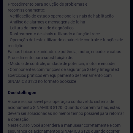
Procedimento para solução de problemas e
recomissionamento:
- Verificação do estado operacional e sinais de habilitação
- Análise de alarmes e mensagens de falha
- Leitura da memória de diagnóstico
- Rastreamento de sinais utilizando a função trace
- Operação de teste utilizando o painel de controle e funções de
medição
Falhas típicas de unidade de potência, motor, encoder e cabos
Procedimento para substituição de:
- Módulo de controle, unidade de potência, motor e encoder
- Componentes com funções de segurança Safety Integrated
Exercícios práticos em equipamento de treinamento com
SINAMICS S120 no formato booksize
Doelstellingen
Você é responsável pela operação confiável do sistema de
acionamento SINAMICS S120. Quando ocorrem falhas, estas
devem ser solucionadas no menor tempo possível para retomar
a operação.
Neste curso, você aprenderá a manusear corretamente e com
segurança os acionamentos SINAMICS S120 quando ocorrer