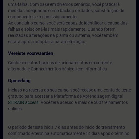
uma falha. Com base em diversos cenários, você praticará
medidas adequadas como backup de dados, substituição de
componentes e recomissionamento.
Ao concluir o curso, você será capaz de identificar a causa das
falhas e solucioná-las mais rapidamente. Quando forem
realizadas alterações na planta ou sistema, você também
estará apto a adaptar a parametrização.
Vereiste voorwaarden
Conhecimentos básicos de acionamentos em corrente
alternada e Conhecimentos básicos em Informática
Opmerking
Incluso na reserva do seu curso, você recebe uma conta de teste
gratuito para acessar a Plataforma de Aprendizagem digital
SITRAIN access.
Você terá acesso a mais de 500 treinamentos
onlines.
O período de teste inicia 7 dias antes do inicio do treinamento
confirmado e termina automaticamente 14 dias após o término