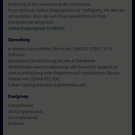
Erfahrung in der Anwendung der Kenntnisse.
Ihnen steht ein Online-Eingangstest zur Verfügung, mit dem Sie
sicherstellen, dass der von Ihnen gewählte Kurs Ihren
Kompetenzen entspricht.
Online-Eingangstest ST-SERV2
.
Opmerking
In diesem Kurs arbeiten Sie mit der SIMATIC STEP 7 V5.x
Software.
Garantierte Durchführung bei min.4 Teilnehmer
Sie benötigen eine Kursberatung oder brauchen Support zu
einer Kursbuchung oder Registrierung? Kontaktieren Sie uns.
Telefon +41 (0)848 822 800
E-Mail: training-industry.ch@siemens.com
Doelgroep
Instandhalter
Wartungspersonal
Servicepersonal
Bediener