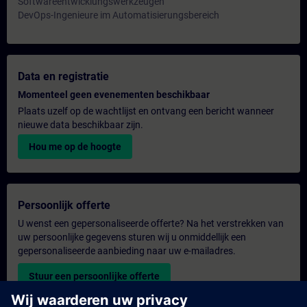
Softwareentwicklungswerkzeugen
DevOps-Ingenieure im Automatisierungsbereich
Data en registratie
Momenteel geen evenementen beschikbaar
Plaats uzelf op de wachtlijst en ontvang een bericht wanneer
nieuwe data beschikbaar zijn.
Hou me op de hoogte
Persoonlijk offerte
U wenst een gepersonaliseerde offerte? Na het verstrekken van
uw persoonlijke gegevens sturen wij u onmiddellijk een
gepersonaliseerde aanbieding naar uw e-mailadres.
Stuur een persoonlijke offerte