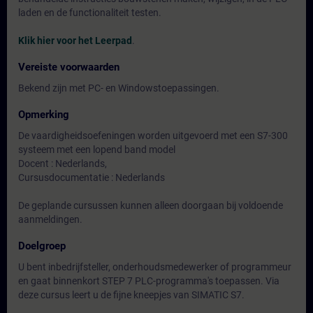
laden en de functionaliteit testen.
Klik hier voor het Leerpad
.
Vereiste voorwaarden
Bekend zijn met PC- en Windowstoepassingen.
Opmerking
De vaardigheidsoefeningen worden uitgevoerd met een S7-300
systeem met een lopend band model
Docent : Nederlands,
Cursusdocumentatie : Nederlands
De geplande cursussen kunnen alleen doorgaan bij voldoende
aanmeldingen.
Doelgroep
U bent inbedrijfsteller, onderhoudsmedewerker of programmeur
en gaat binnenkort STEP 7 PLC-programma's toepassen. Via
deze cursus leert u de fijne kneepjes van SIMATIC S7.