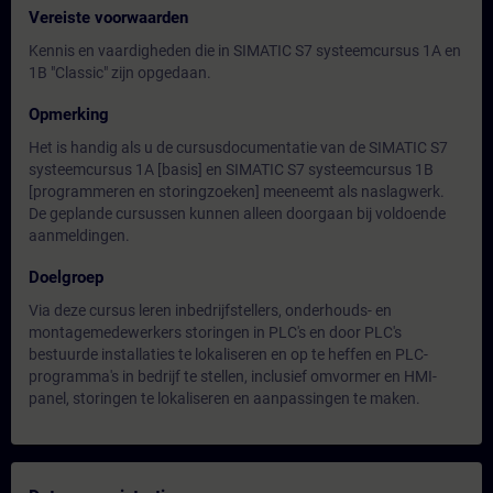
Vereiste voorwaarden
Kennis en vaardigheden die in SIMATIC S7 systeemcursus 1A en
1B "Classic" zijn opgedaan.
Opmerking
Het is handig als u de cursusdocumentatie van de SIMATIC S7
systeemcursus 1A [basis] en SIMATIC S7 systeemcursus 1B
[programmeren en storingzoeken] meeneemt als naslagwerk.
De geplande cursussen kunnen alleen doorgaan bij voldoende
aanmeldingen.
Doelgroep
Via deze cursus leren inbedrijfstellers, onderhouds- en
montagemedewerkers storingen in PLC's en door PLC's
bestuurde installaties te lokaliseren en op te heffen en PLC-
programma's in bedrijf te stellen, inclusief omvormer en HMI-
panel, storingen te lokaliseren en aanpassingen te maken.