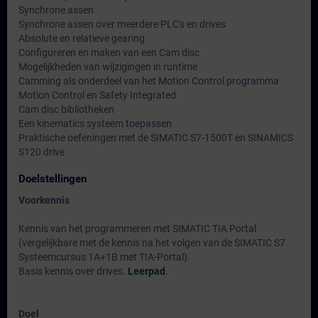
Synchrone assen
Synchrone assen over meerdere PLC's en drives
Absolute en relatieve gearing
Configureren en maken van een Cam disc
Mogelijkheden van wijzigingen in runtime
Camming als onderdeel van het Motion Control programma
Motion Control en Safety Integrated
Cam disc bibliotheken
Een kinematics systeem toepassen
Praktische oefeningen met de SIMATIC S7-1500T en SINAMICS
S120 drive
Doelstellingen
Voorkennis
Kennis van het programmeren met SIMATIC TIA Portal
(vergelijkbare met de kennis na het volgen van de SIMATIC S7
Systeemcursus 1A+1B met TIA-Portal).
Basis kennis over drives.
Leerpad
.
Doel