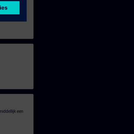
iddellijk een