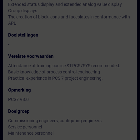
Extended status display and extended analog value display
Group displays
The creation of block icons and faceplates in conformance with
APL
Doelstellingen
-
Vereiste voorwaarden
Attendance of training course ST-PCS7SYS recommended.
Basic knowledge of process control engineering
Practical experience in PCS 7 project engineering.
Opmerking
PCS7 V8.0
Doelgroep
Commissioning engineers, configuring engineers
Service personnel
Maintenance personnel