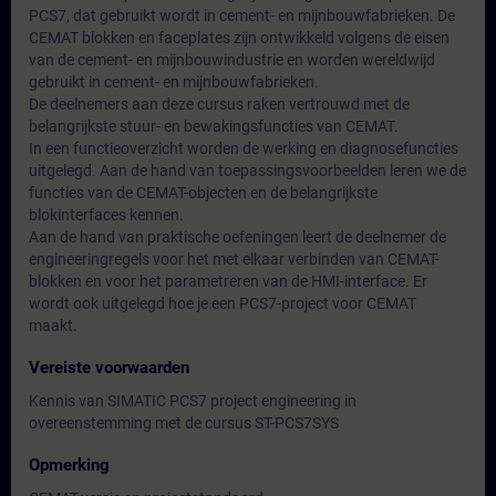
PCS7, dat gebruikt wordt in cement- en mijnbouwfabrieken. De
CEMAT blokken en faceplates zijn ontwikkeld volgens de eisen
van de cement- en mijnbouwindustrie en worden wereldwijd
gebruikt in cement- en mijnbouwfabrieken.
De deelnemers aan deze cursus raken vertrouwd met de
belangrijkste stuur- en bewakingsfuncties van CEMAT.
In een functieoverzicht worden de werking en diagnosefuncties
uitgelegd. Aan de hand van toepassingsvoorbeelden leren we de
functies van de CEMAT-objecten en de belangrijkste
blokinterfaces kennen.
Aan de hand van praktische oefeningen leert de deelnemer de
engineeringregels voor het met elkaar verbinden van CEMAT-
blokken en voor het parametreren van de HMI-interface. Er
wordt ook uitgelegd hoe je een PCS7-project voor CEMAT
maakt.
Vereiste voorwaarden
Kennis van SIMATIC PCS7 project engineering in
overeenstemming met de cursus ST-PCS7SYS
Opmerking