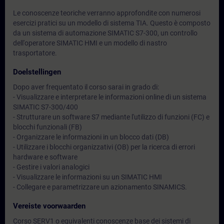
Le conoscenze teoriche verranno approfondite con numerosi
esercizi pratici su un modello di sistema TIA. Questo è composto
da un sistema di automazione SIMATIC S7-300, un controllo
dell'operatore SIMATIC HMI e un modello di nastro
trasportatore.
Doelstellingen
Dopo aver frequentato il corso sarai in grado di:
- Visualizzare e interpretare le informazioni online di un sistema
SIMATIC S7-300/400
- Strutturare un software S7 mediante l'utilizzo di funzioni (FC) e
blocchi funzionali (FB)
- Organizzare le informazioni in un blocco dati (DB)
- Utilizzare i blocchi organizzativi (OB) per la ricerca di errori
hardware e software
- Gestire i valori analogici
- Visualizzare le informazioni su un SIMATIC HMI
- Collegare e parametrizzare un azionamento SINAMICS.
Vereiste voorwaarden
Corso SERV1 o equivalenti conoscenze base dei sistemi di