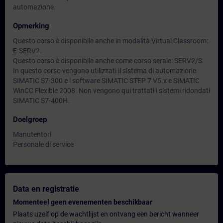
automazione.
Opmerking
Questo corso è disponibile anche in modalità Virtual Classroom:
E-SERV2.
Questo corso è disponibile anche come corso serale: SERV2/S.
In questo corso vengono utilizzati il sistema di automazione
SIMATIC S7-300 e i software SIMATIC STEP 7 V5.x e SIMATIC
WinCC Flexible 2008. Non vengono qui trattati i sistemi ridondati
SIMATIC S7-400H.
Doelgroep
Manutentori
Personale di service
Data en registratie
Momenteel geen evenementen beschikbaar
Plaats uzelf op de wachtlijst en ontvang een bericht wanneer