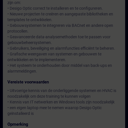
zijn om:
• Desigo Optic correct te installeren en te configureren.
• Nieuwe projecten te creëren en aangepaste bibliotheken en
templates te ontwikkelen.
• Gebouwsystemen te integreren via BACnet en andere open
protocollen.
• Geavanceerde data-analysemethoden toe te passen voor
gebouwbeheersystemen.
• Gebruikers, beveiliging en alarmfuncties efficiënt te beheren.
• Grafische weergaven van systemen en gebouwen te
ontwikkelen en te implementeren.
• Het systeem te onderhouden door middel van back-ups en
alarmmeldingen.
Vereiste voorwaarden
• Uitvoerige kennis van de onderliggende systemen en HVAC is
noodzakelijk om deze training te kunnen volgen
• Kennis van IT netwerken en Windows tools zijn noodzakelijk
• een eigen laptop mee te nemen waarop Desigo Optic
geïnstalleerd is
Opmerking