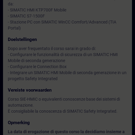
da:
- SIMATIC HMI KTP700F Mobile
- SIMATIC S7-1500F
- Stazione PC con SIMATIC WinCC Comfort/Advanced (TIA
Portal)
Doelstellingen
Dopo aver frequentato il corso sarai in grado di:
- Configurare le funzionalità di sicurezza di un SIMATIC HMI
Mobile di seconda generazione
- Configurare le Connection Box
- Integrare un SIMATIC HMI Mobile di seconda generazione in un
progetto Safety Integrated
Vereiste voorwaarden
Corso SIE-HMIC o equivalenti conoscenze base dei sistemi di
automazione.
È consigliabile la conoscenza di SIMATIC Safety Integrated.
Opmerking
La data di erogazione di questo corso la decidiamo insieme a