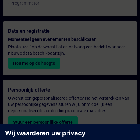
- Programmatori
Data en registratie
Momenteel geen evenementen beschikbaar
Plaats uzelf op de wachtlijst en ontvang een bericht wanneer
nieuwe data beschikbaar zijn.
Hou me op de hoogte
Persoonlijk offerte
U wenst een gepersonaliseerde offerte? Na het verstrekken van
uw persoonlijke gegevens sturen wij u onmiddellijk een
gepersonaliseerde aanbieding naar uw e-mailadres.
Stuur een persoonlijke offerte