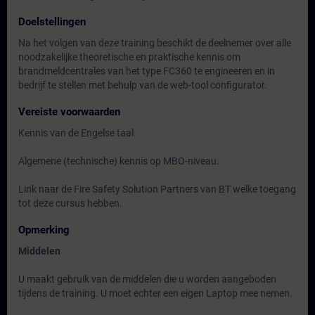
Doelstellingen
Na het volgen van deze training beschikt de deelnemer over alle
noodzakelijke theoretische en praktische kennis om
brandmeldcentrales van het type FC360 te engineeren en in
bedrijf te stellen met behulp van de web-tool configurator.
Vereiste voorwaarden
Kennis van de Engelse taal.
Algemene (technische) kennis op MBO-niveau.
Link naar de Fire Safety Solution Partners van BT welke toegang
tot deze cursus hebben.
Opmerking
Middelen
U maakt gebruik van de middelen die u worden aangeboden
tijdens de training. U moet echter een eigen Laptop mee nemen.