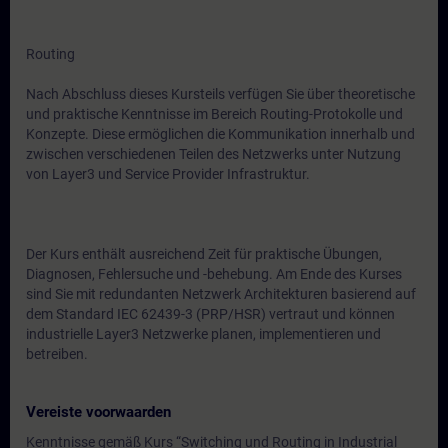
Routing
Nach Abschluss dieses Kursteils verfügen Sie über theoretische
und praktische Kenntnisse im Bereich Routing-Protokolle und
Konzepte. Diese ermöglichen die Kommunikation innerhalb und
zwischen verschiedenen Teilen des Netzwerks unter Nutzung
von Layer3 und Service Provider Infrastruktur.
Der Kurs enthält ausreichend Zeit für praktische Übungen,
Diagnosen, Fehlersuche und -behebung. Am Ende des Kurses
sind Sie mit redundanten Netzwerk Architekturen basierend auf
dem Standard IEC 62439-3 (PRP/HSR) vertraut und können
industrielle Layer3 Netzwerke planen, implementieren und
betreiben.
Vereiste voorwaarden
Kenntnisse gemäß Kurs “Switching und Routing in Industrial