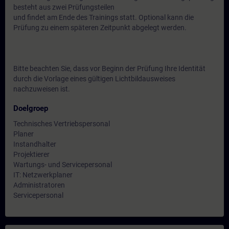
besteht aus zwei Prüfungsteilen
und findet am Ende des Trainings statt. Optional kann die
Prüfung zu einem späteren Zeitpunkt abgelegt werden.
Bitte beachten Sie, dass vor Beginn der Prüfung Ihre Identität
durch die Vorlage eines gültigen Lichtbildausweises
nachzuweisen ist.
Doelgroep
Technisches Vertriebspersonal
Planer
Instandhalter
Projektierer
Wartungs- und Servicepersonal
IT: Netzwerkplaner
Administratoren
Servicepersonal