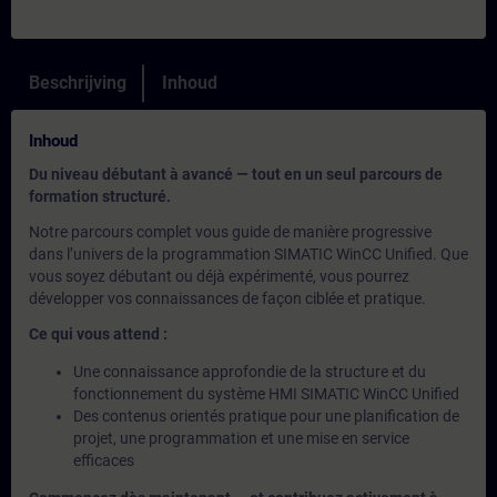
Beschrijving
Inhoud
Inhoud
Du niveau débutant à avancé — tout en un seul parcours de
formation structuré.
Notre parcours complet vous guide de manière progressive
dans l’univers de la programmation SIMATIC WinCC Unified. Que
vous soyez débutant ou déjà expérimenté, vous pourrez
développer vos connaissances de façon ciblée et pratique.
Ce qui vous attend :
Une connaissance approfondie de la structure et du
fonctionnement du système HMI SIMATIC WinCC Unified
Des contenus orientés pratique pour une planification de
projet, une programmation et une mise en service
efficaces