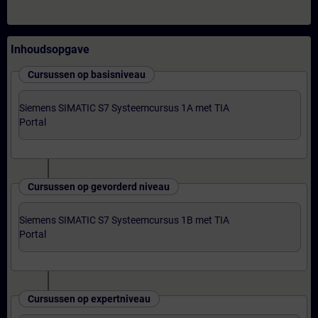
Inhoudsopgave
Cursussen op basisniveau
Siemens SIMATIC S7 Systeemcursus 1A met TIA
Portal
Cursussen op gevorderd niveau
Siemens SIMATIC S7 Systeemcursus 1B met TIA
Portal
Cursussen op expertniveau