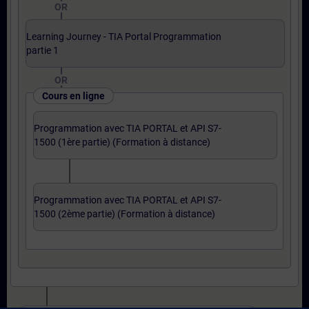
OR
Learning Journey - TIA Portal Programmation
partie 1
OR
Cours en ligne
Programmation avec TIA PORTAL et API S7-
1500 (1ère partie) (Formation à distance)
Programmation avec TIA PORTAL et API S7-
1500 (2ème partie) (Formation à distance)