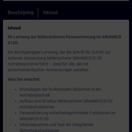
Beschrijving
Inhoud
Inhoud
Ihr Lernweg zur fehlersicheren Parametrierung im SINAMICS
S120:
Ein durchgängiger Lernweg, der Sie Schritt für Schritt zur
sicheren Anwendung fehlersicherer SINAMICS S120
Antriebssysteme führt – ideal für alle, die mit
sicherheitskritischen Anwendungen arbeiten.
Was Sie erwartet:
Grundlagen der funktionalen Sicherheit in der
Antriebsstechnik
Aufbau und Struktur fehlersicherer SINAMICS S120
Antriebsfunktionen
Parametrierung sicherheitsgerichteter Funktionen im
SINAMICS S120
Inbetriebnahme und Test der integrierten
Sicherheitsfunktionen