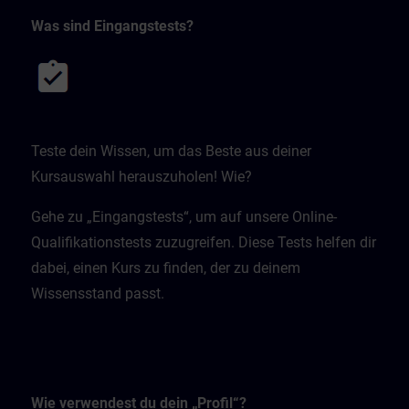
Was sind Eingangstests?
Teste dein Wissen, um das Beste aus deiner
Kursauswahl herauszuholen! Wie?
Gehe zu „Eingangstests“, um auf unsere Online-
Qualifikationstests zuzugreifen. Diese Tests helfen dir
dabei, einen Kurs zu finden, der zu deinem
Wissensstand passt.
Wie verwendest du dein „Profil“?