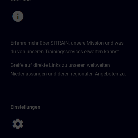
Erfahre mehr über SITRAIN, unsere Mission und was
du von unseren Trainingsservices erwarten kannst.
Greife auf direkte Links zu unseren weltweiten
Niederlassungen und deren regionalen Angeboten zu.
Einstellungen