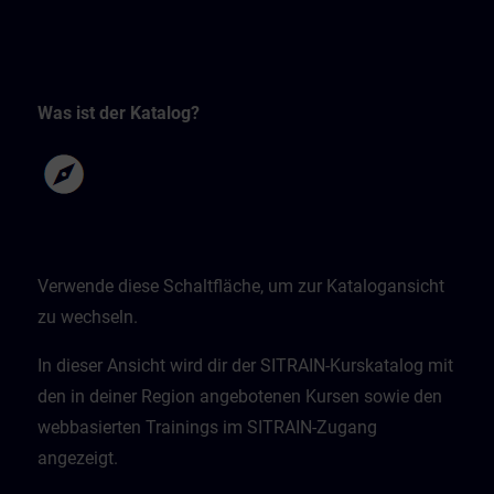
Was ist der Katalog?
Verwende diese Schaltfläche, um zur Katalogansicht
zu wechseln.
In dieser Ansicht wird dir der SITRAIN-Kurskatalog mit
den in deiner Region angebotenen Kursen sowie den
webbasierten Trainings im SITRAIN-Zugang
angezeigt.