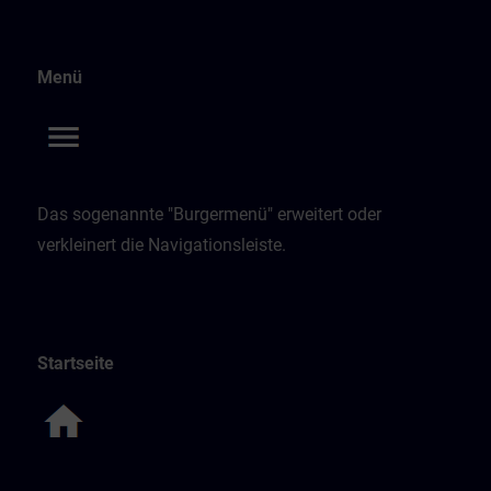
Menü
Das sogenannte "Burgermenü" erweitert oder
verkleinert die Navigationsleiste.
Startseite