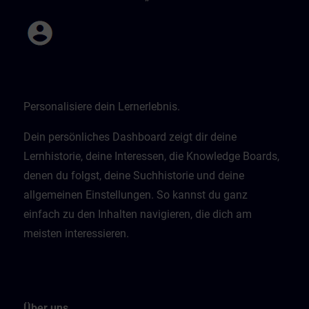
Personalisiere dein Lernerlebnis.
Dein persönliches Dashboard zeigt dir deine
Lernhistorie, deine Interessen, die Knowledge Boards,
denen du folgst, deine Suchhistorie und deine
allgemeinen Einstellungen. So kannst du ganz
einfach zu den Inhalten navigieren, die dich am
meisten interessieren.
Über uns