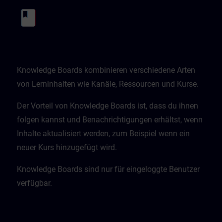
Knowledge Boards kombinieren verschiedene Arten
von Lerninhalten wie Kanäle, Ressourcen und Kurse.
Der Vorteil von Knowledge Boards ist, dass du ihnen
folgen kannst und Benachrichtigungen erhältst, wenn
Inhalte aktualisiert werden, zum Beispiel wenn ein
neuer Kurs hinzugefügt wird.
Knowledge Boards sind nur für eingeloggte Benutzer
verfügbar.