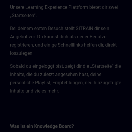
Unsere Learning Experience Plattform bietet dir zwei
„Startseiten“.
Bei deinem ersten Besuch stellt SITRAIN dir sein
Angebot vor. Du kannst dich als neuer Benutzer
registrieren, und einige Schnelllinks helfen dir, direkt
loszulegen.
Sobald du eingeloggt bist, zeigt dir die „Startseite“ die
Inhalte, die du zuletzt angesehen hast, deine
persönliche Playlist, Empfehlungen, neu hinzugefügte
Inhalte und vieles mehr.
Was ist ein Knowledge Board?