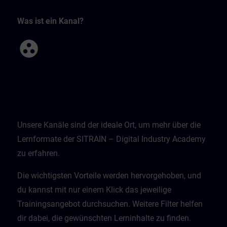
Was ist ein Kanal?
Unsere Kanäle sind der ideale Ort, um mehr über die
Lernformate der SITRAIN – Digital Industry Academy
zu erfahren.
Die wichtigsten Vorteile werden hervorgehoben, und
du kannst mit nur einem Klick das jeweilige
Trainingsangebot durchsuchen. Weitere Filter helfen
dir dabei, die gewünschten Lerninhalte zu finden.