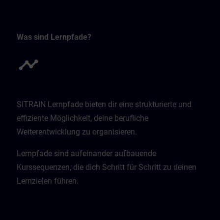
Was sind Lernpfade?
SITRAIN Lernpfade bieten dir eine strukturierte und
effiziente Möglichkeit, deine berufliche
Weiterentwicklung zu organisieren.
Lernpfade sind aufeinander aufbauende
Kurssequenzen, die dich Schritt für Schritt zu deinen
Lernzielen führen.