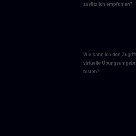
zusätzlich empfohlen?
Wie kann ich den Zugriff
virtuelle Übungsumgeb
testen?