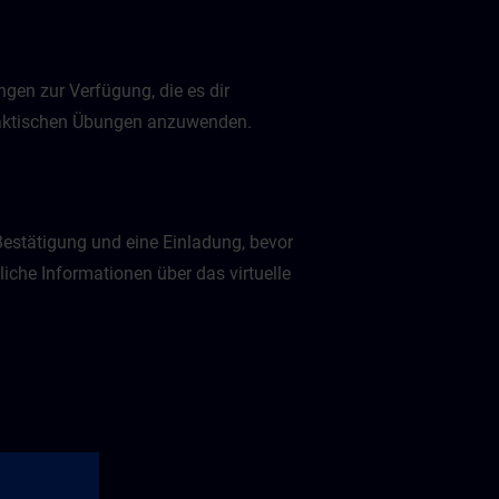
gen zur Verfügung, die es dir
praktischen Übungen anzuwenden.
Bestätigung und eine Einladung, bevor
liche Informationen über das virtuelle