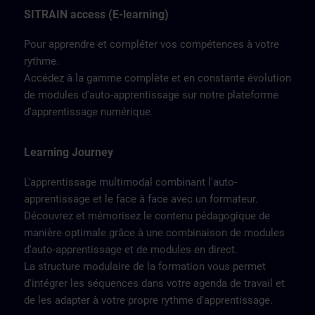
SITRAIN access (E-learning)
Pour apprendre et compléter vos compétences à votre
rythme.
Accédez à la gamme complète et en constante évolution
de modules d'auto-apprentissage sur notre plateforme
d'apprentissage numérique.
Learning Journey
L'apprentissage multimodal combinant l'auto-
apprentissage et le face à face avec un formateur.
Découvrez et mémorisez le contenu pédagogique de
manière optimale grâce à une combinaison de modules
d'auto-apprentissage et de modules en direct.
La structure modulaire de la formation vous permet
d'intégrer les séquences dans votre agenda de travail et
de les adapter à votre propre rythme d'apprentissage.