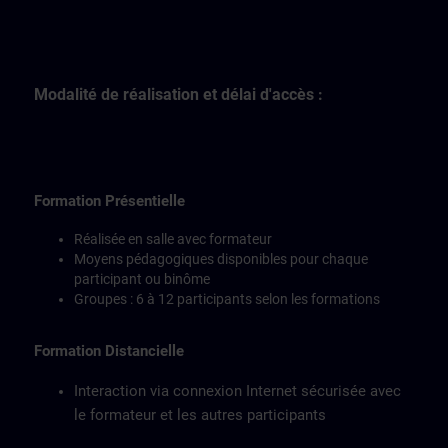
Modalité de réalisation et délai d'accès :
Formation Présentielle
Réalisée en salle avec formateur
Moyens pédagogiques disponibles pour chaque
participant ou binôme
Groupes : 6 à 12 participants selon les formations
Formation Distancielle
Interaction via connexion Internet sécurisée avec
le formateur et les autres participants