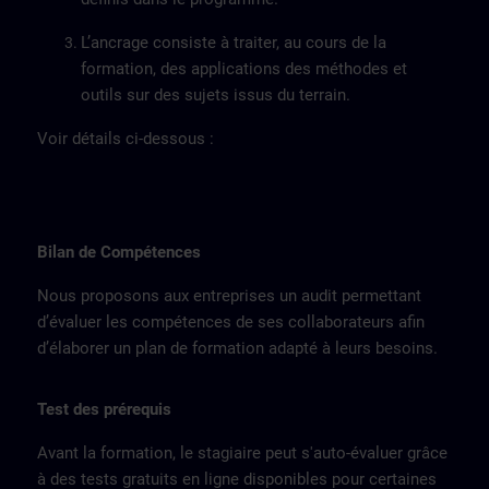
L’ancrage consiste à traiter, au cours de la
formation, des applications des méthodes et
outils sur des sujets issus du terrain.
Voir détails ci-dessous :
Bilan de Compétences
Nous proposons aux entreprises un audit permettant
d’évaluer les compétences de ses collaborateurs afin
d’élaborer un plan de formation adapté à leurs besoins.
Test des prérequis
Avant la formation, le stagiaire peut s'auto-évaluer grâce
à des tests gratuits en ligne disponibles pour certaines