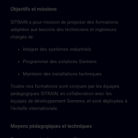
Objectifs et missions
SITRAIN a pour mission de proposer des formations
adaptées aux besoins des techniciens et ingénieurs
chargés de :
Intégrer des systèmes industriels
Programmer des solutions Siemens
Maintenir des installations techniques
Toutes nos formations sont conçues par les équipes
pédagogiques SITRAIN, en collaboration avec les
équipes de développement Siemens, et sont déployées à
l’échelle internationale.
Moyens pédagogiques et techniques