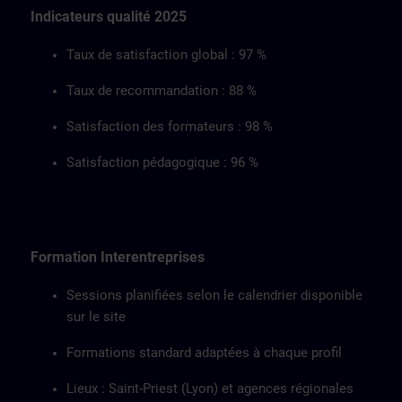
Indicateurs qualité 2025
Taux de satisfaction global : 97 %
Taux de recommandation : 88 %
Satisfaction des formateurs : 98 %
Satisfaction pédagogique : 96 %
Formation Interentreprises
Sessions planifiées selon le calendrier disponible
sur le site
Formations standard adaptées à chaque profil
Lieux : Saint-Priest (Lyon) et agences régionales