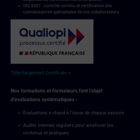
ISO 9001 : contrôle continu et certification des
connaissances spécialisées de vos collaborateurs
Téléchargement Certificats >
Nos formations et formateurs font l’objet
d’évaluations systématiques :
Évaluations à chaud à l’issue de chaque session
Audits internes réguliers pour améliorer les
contenus et pratiques