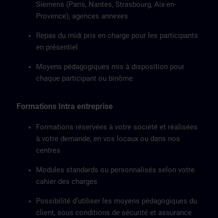
Siemens (Paris, Nantes, Strasbourg, Aix-en-
Provence), agences annexes
Repas du midi pris en charge pour les participants
en présentiel
Moyens pédagogiques mis à disposition pour
chaque participant ou binôme
Formations Intra entreprise
Formations réservées à votre société et réalisées
à votre demande, en vos locaux ou dans nos
centres
Modules standards ou personnalisés selon votre
cahier des charges
Possibilité d’utiliser les moyens pédagogiques du
client, sous conditions de sécurité et assurance