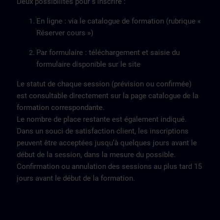
Deux possibilités pour s’inscrire :
En ligne : via le catalogue de formation (rubrique «
Réserver cours »)
Par formulaire : téléchargement et saisie du
formulaire disponible sur le site
Le statut de chaque session (prévision ou confirmée)
est consultable directement sur la page catalogue de la
formation correspondante.
Le nombre de place restante est également indiqué.
Dans un souci de satisfaction client, les inscriptions
peuvent être acceptées jusqu’à quelques jours avant le
début de la session, dans la mesure du possible.
Confirmation ou annulation des sessions au plus tard 15
jours avant le début de la formation.