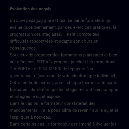
Evaluation des acquis
Un suivi pédagogique est réalisé par le formateur qui
évalue quotidiennement, par des exercices pratiques, la
progression des stagiaires. Il tient compte des
difficultés rencontrées et adapte son cours en
conséquence.
Soucieux de proposer des formations plaisantes et bien
sûr efficaces, SITRAIN propose pendant les formations
TIA-PORTAL et SINUMERIK de répondre à un
questionnaire (système de vote électronique individuel).
Cette méthode permet, après chaque thème traité par le
formateur, de vérifier que les stagiaires ont bien compris
et intégrés le sujet exposé.
Dans le cas où le formateur constaterait des
manquements, il a la possibilité de revenir sur le sujet et
l'expliquer à nouveau.
Dans certains cas, le formateur est amené à évaluer les