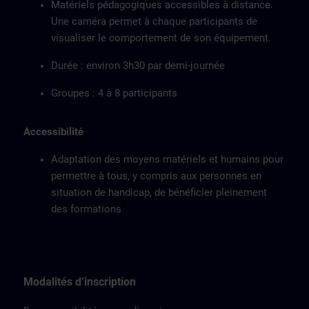
Matériels pédagogiques accessibles à distance.
Une caméra permet à chaque participants de
visualiser le comportement de son équipement.
Durée : environ 3h30 par demi-journée
Groupes : 4 à 8 participants
Accessibilité
Adaptation des moyens matériels et humains pour
permettre à tous, y compris aux personnes en
situation de handicap, de bénéficier pleinement
des formations
Modalités d’inscription