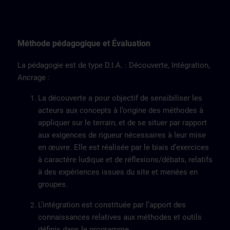
Méthode pédagogique et Évaluation
La pédagogie est de type D.I.A. : Découverte, Intégration,
Ancrage :
La découverte a pour objectif de sensibiliser les
acteurs aux concepts à l’origine des méthodes à
appliquer sur le terrain, et de se situer par rapport
aux exigences de rigueur nécessaires à leur mise
en œuvre. Elle est réalisée par le biais d’exercices
à caractère ludique et de réflexions/débats, relatifs
à des expériences issues du site et menées en
groupes.
L’intégration est constituée par l’apport des
connaissances relatives aux méthodes et outils
définis dans le programme.