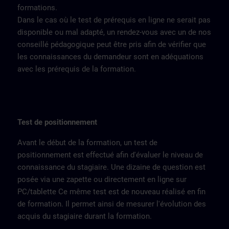
formations.
Dans le cas où le test de prérequis en ligne ne serait pas
disponible ou mal adapté, un rendez-vous avec un de nos
conseillé pédagogique peut être pris afin de vérifier que
les connaissances du demandeur sont en adéquations
avec les prérequis de la formation.
Test de positionnement
Avant le début de la formation, un test de
positionnement est effectué afin d'évaluer le niveau de
connaissance du stagiaire. Une dizaine de question est
posée via une zapette ou directement en ligne sur
PC/tablette Ce même test est de nouveau réalisé en fin
de formation. Il permet ainsi de mesurer l'évolution des
acquis du stagiaire durant la formation.