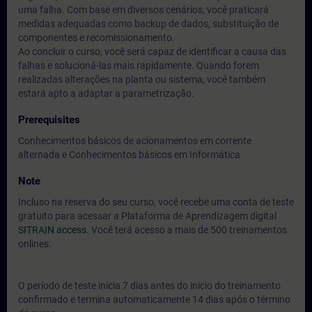
uma falha. Com base em diversos cenários, você praticará
medidas adequadas como backup de dados, substituição de
componentes e recomissionamento.
Ao concluir o curso, você será capaz de identificar a causa das
falhas e solucioná-las mais rapidamente. Quando forem
realizadas alterações na planta ou sistema, você também
estará apto a adaptar a parametrização.
Prerequisites
Conhecimentos básicos de acionamentos em corrente
alternada e Conhecimentos básicos em Informática
Note
Incluso na reserva do seu curso, você recebe uma conta de teste
gratuito para acessar a Plataforma de Aprendizagem digital
SITRAIN access.
Você terá acesso a mais de 500 treinamentos
onlines.
O período de teste inicia 7 dias antes do inicio do treinamento
confirmado e termina automaticamente 14 dias após o término