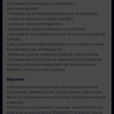
Procedimento para solução de problemas e
recomissionamento:
- Verificação do estado operacional e sinais de habilitação
- Análise de alarmes e mensagens de falha
- Leitura da memória de diagnóstico
- Rastreamento de sinais utilizando a função trace
- Operação de teste utilizando o painel de controle e funções de
medição
Falhas típicas de unidade de potência, motor, encoder e cabos
Procedimento para substituição de:
- Módulo de controle, unidade de potência, motor e encoder
- Componentes com funções de segurança Safety Integrated
Exercícios práticos em equipamento de treinamento com
SINAMICS S120 no formato booksize
Objectives
Você é responsável pela operação confiável do sistema de
acionamento SINAMICS S120. Quando ocorrem falhas, estas
devem ser solucionadas no menor tempo possível para retomar
a operação.
Neste curso, você aprenderá a manusear corretamente e com
segurança os acionamentos SINAMICS S120 quando ocorrer