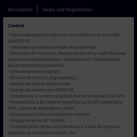
Description
Dates and Registration
Content
• Panorámica general sobre las características de la familia
SIMATIC S7.
• Herramientas para la creación de programas.
• Aplicación de Funciones, bloques de función y multi-instancia
usando los temporizadores y contadores IEC (International
Electrotechnical Commission).
• Direccionamiento indirecto.
• Structured Control Language (SCL).
• Manejo de recetas desde el HMI.
• Manejo de alarmas con PRODIAG.
• Introducción a la comunicación Ethernet Industrial CPU-CPU.
• Presentación a los Objetos tecnológicos de CPU integrados
(PID, Control de Movimiento y HSC).
• Introducción a los controladores Fail-Safe.
• Programación en S7-GRAPH.
• Profundización de los conocimientos a través de ejercicios
prácticos en un sistema modelo TIA.