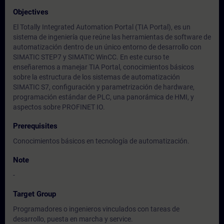
Objectives
El Totally Integrated Automation Portal (TIA Portal), es un
sistema de ingeniería que reúne las herramientas de software de
automatización dentro de un único entorno de desarrollo con
SIMATIC STEP7 y SIMATIC WinCC. En este curso te
enseñaremos a manejar TIA Portal, conocimientos básicos
sobre la estructura de los sistemas de automatización
SIMATIC S7, configuración y parametrización de hardware,
programación estándar de PLC, una panorámica de HMI, y
aspectos sobre PROFINET IO.
Prerequisites
Conocimientos básicos en tecnología de automatización.
Note
-
Target Group
Programadores o ingenieros vinculados con tareas de
desarrollo, puesta en marcha y service.