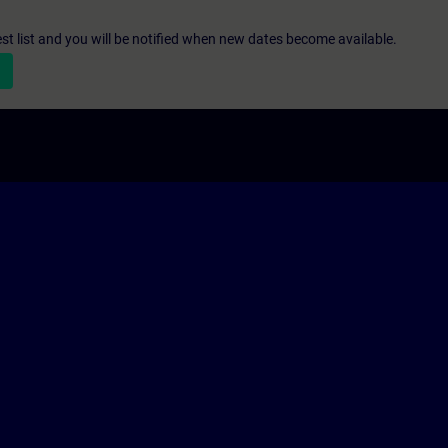
st list and you will be notified when new dates become available.