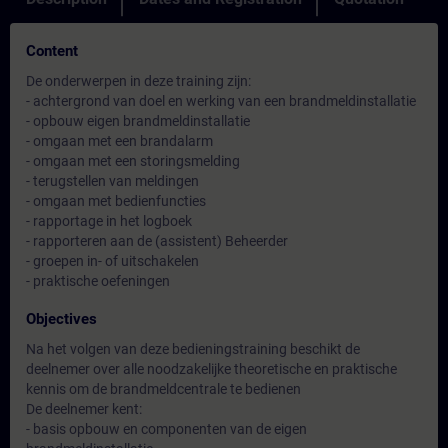
Content
De onderwerpen in deze training zijn:
- achtergrond van doel en werking van een brandmeldinstallatie
- opbouw eigen brandmeldinstallatie
- omgaan met een brandalarm
- omgaan met een storingsmelding
- terugstellen van meldingen
- omgaan met bedienfuncties
- rapportage in het logboek
- rapporteren aan de (assistent) Beheerder
- groepen in- of uitschakelen
- praktische oefeningen
Objectives
Na het volgen van deze bedieningstraining beschikt de
deelnemer over alle noodzakelijke theoretische en praktische
kennis om de brandmeldcentrale te bedienen
De deelnemer kent:
- basis opbouw en componenten van de eigen