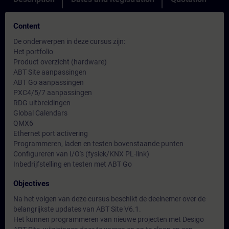
Content
De onderwerpen in deze cursus zijn:
Het portfolio
Product overzicht (hardware)
ABT Site aanpassingen
ABT Go aanpassingen
PXC4/5/7 aanpassingen
RDG uitbreidingen
Global Calendars
QMX6
Ethernet port activering
Programmeren, laden en testen bovenstaande punten
Configureren van I/O's (fysiek/KNX PL-link)
Inbedrijfstelling en testen met ABT Go
Objectives
Na het volgen van deze cursus beschikt de deelnemer over de
belangrijkste updates van ABT Site V6.1.
Het kunnen programmeren van nieuwe projecten met Desigo