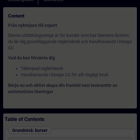
Content
Från nybörjare till expert
Denna utbildningsstege är för kunder som har Siemens System
du lär dig grundläggande reglerteknik och handhavande i Desigo
CC
Vad du kan förvänta dig
Tillämpad reglerteknik
Handhavande i Desigo CC för allt dagligt bruk
Börja nu och aktivt skapa din framtid som leverantör av
automations lösningar
Table of Contents
Grundnivå: kurser