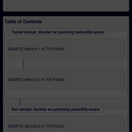
Table of Contents
Temel seviye: dersler ve çevrimiçi yeterlilik sınavı
SIMATIC Service 1 in TIA Portal
SIMATIC Service 1 in TIA Portal
İleri seviye: kurslar ve çevrimiçi yeterlilik sınavı
SIMATIC Service 2 in TIA Portal