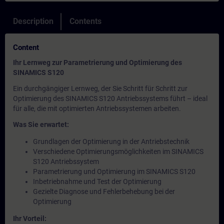
Description
Contents
Content
Ihr Lernweg zur Parametrierung und Optimierung des
SINAMICS S120
Ein durchgängiger Lernweg, der Sie Schritt für Schritt zur
Optimierung des SINAMICS S120 Antriebssystems führt – ideal
für alle, die mit optimierten Antriebssystemen arbeiten.
Was Sie erwartet:
Grundlagen der Optimierung in der Antriebstechnik
Verschiedene Optimierungsmöglichkeiten im SINAMICS
S120 Antriebssystem
Parametrierung und Optimierung im SINAMICS S120
Inbetriebnahme und Test der Optimierung
Gezielte Diagnose und Fehlerbehebung bei der
Optimierung
Ihr Vorteil: