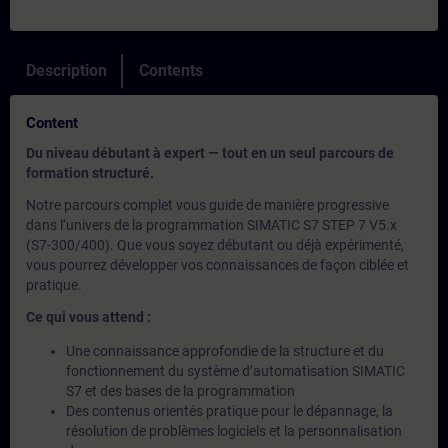
Description
Contents
Content
Du niveau débutant à expert — tout en un seul parcours de
formation structuré.
Notre parcours complet vous guide de manière progressive
dans l’univers de la programmation SIMATIC S7 STEP 7 V5.x
(S7-300/400). Que vous soyez débutant ou déjà expérimenté,
vous pourrez développer vos connaissances de façon ciblée et
pratique.
Ce qui vous attend :
Une connaissance approfondie de la structure et du
fonctionnement du système d’automatisation SIMATIC
S7 et des bases de la programmation
Des contenus orientés pratique pour le dépannage, la
résolution de problèmes logiciels et la personnalisation